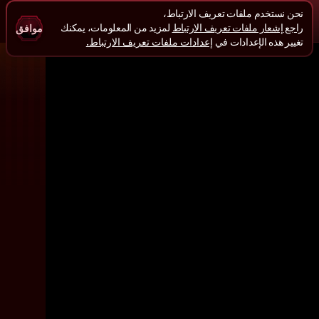
نحن نستخدم ملفات تعريف الارتباط،
راجع إشعار ملفات تعريف الارتباط
لمزيد من المعلومات، يمكنك
موافق
تغيير هذه الإعدادات في
إعدادات ملفات تعريف الارتباط.