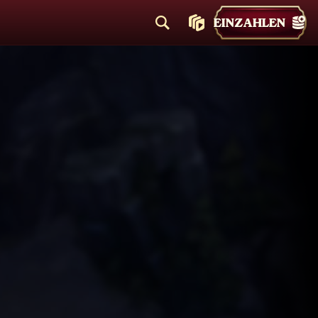
EINZAHLEN