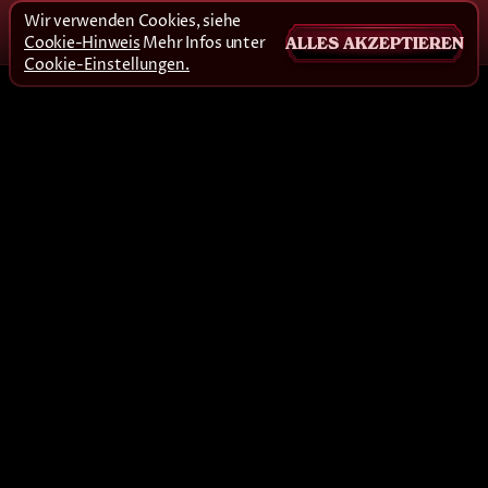
Wir verwenden Cookies, siehe
Cookie-Hinweis
Mehr Infos unter
ALLES AKZEPTIEREN
Cookie-Einstellungen.