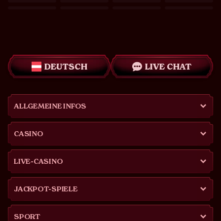
DEUTSCH
LIVE CHAT
ALLGEMEINE INFOS
CASINO
LIVE-CASINO
JACKPOT-SPIELE
SPORT