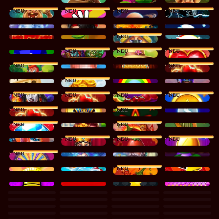
NEU
NEU
NEU
NEU
NEU
NEU
NEU
NEU
NEU
NEU
NEU
NEU
NEU
NEU
NEU
NEU
NEU
NEU
NEU
NEU
NEU
NEU
NEU
NEU