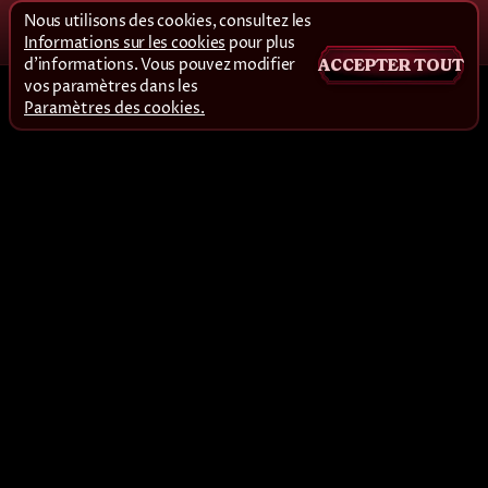
Nous utilisons des cookies, consultez les
Informations sur les cookies
pour plus
d'informations. Vous pouvez modifier
ACCEPTER TOUT
vos paramètres dans les
Paramètres des cookies.