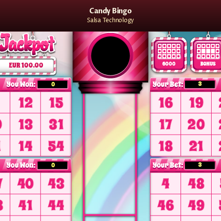
Candy Bingo
Salsa Technology