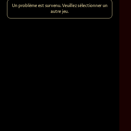
Un problème est survenu. Veuillez sélectionner un
autre jeu.