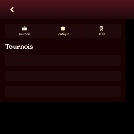
Tournois
Boutique
Défis
Tournois