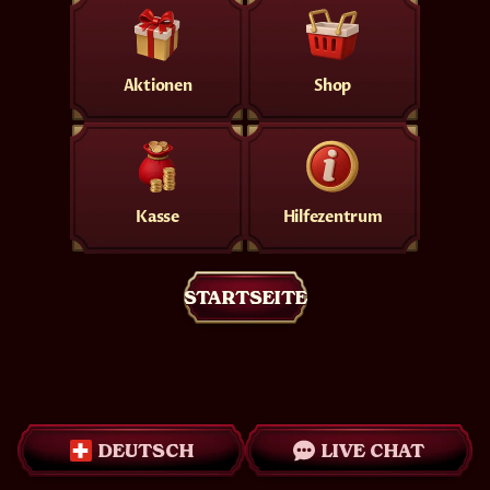
Aktionen
Shop
Kasse
Hilfezentrum
STARTSEITE
DEUTSCH
LIVE CHAT