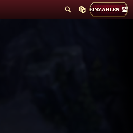
EINZAHLEN