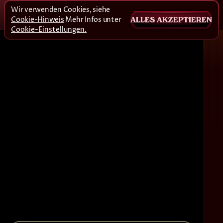
Wir verwenden Cookies, siehe
Cookie-Hinweis
Mehr Infos unter
ALLES AKZEPTIEREN
Cookie-Einstellungen.