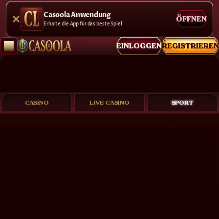
Casoola Anwendung
ÖFFNEN
Erhalte die App für das beste Spiel
EINLOGGEN
REGISTRIEREN
CASINO
LIVE-CASINO
SPORT