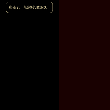
出错了。请选择其他游戏。