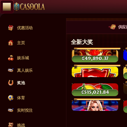
供应
优惠活动
全新大奖
主页
新
娱乐城
€49,890.37
新
真人娱乐
奖池
€515,021.84
体育
新
实时投注
挑战