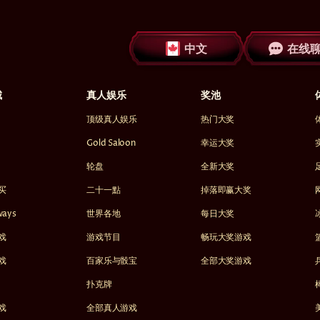
中文
在线
城
真人娱乐
奖池
顶级真人娱乐
热门大奖
Gold Saloon
幸运大奖
轮盘
全新大奖
买
二十一點
掉落即赢大奖
ays
世界各地
每日大奖
戏
游戏节目
畅玩大奖游戏
戏
百家乐与骰宝
全部大奖游戏
扑克牌
戏
全部真人游戏