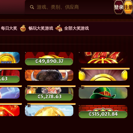
游戏、类别、供应商
登录
注册
每日大奖
畅玩大奖游戏
全部大奖游戏
€49,890.37
新
.63
新
新
€5,278.63
新
€515,021.84