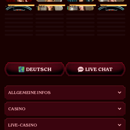
NEU
NEU
NEU
NEU
DEUTSCH
LIVE CHAT
ALLGEMEINE INFOS
CASINO
LIVE-CASINO