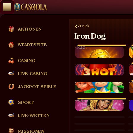
Zurück
AKTIONEN
Iron Dog
STARTSEITE
NEU
CASINO
LIVE-CASINO
JACKPOT-SPIELE
NEU
SPORT
LIVE-WETTEN
MISSIONEN