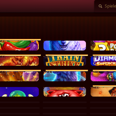
Spiel
NEU
NEU
NEU
NEU
NEU
NEU
NEU
NEU