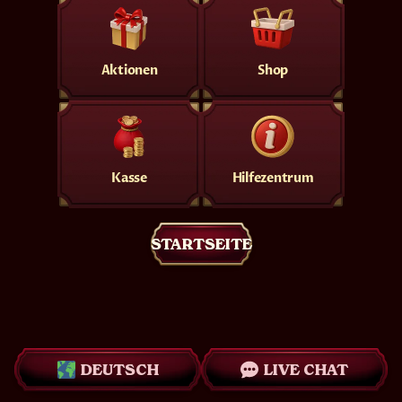
Aktionen
Shop
Kasse
Hilfezentrum
STARTSEITE
DEUTSCH
LIVE CHAT