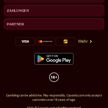
ZAHLUNGEN
PARTNER
Mehr
Gambling can be addictive. Play responsibly. Casoola.com only accepts
customers over 18 years of age.