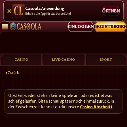
Casoola Anwendung
ÖFFNEN
Erhalte die App für das beste Spiel
EINLOGGEN
REGISTRIEREN
CASINO
LIVE-CASINO
SPORT
Zurück
Ups! Entweder stehen keine Spiele an, oder es ist etwas
schief gelaufen. Bitte schau später noch einmal zurück. In
der Zwischenzeit kannst du dir unsere
Casino Abschnitt