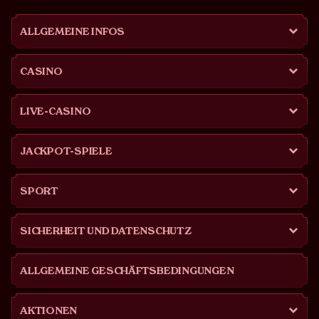
ALLGEMEINE INFOS
CASINO
LIVE-CASINO
JACKPOT-SPIELE
SPORT
SICHERHEIT UND DATENSCHUTZ
ALLGEMEINE GESCHÄFTSBEDINGUNGEN
AKTIONEN