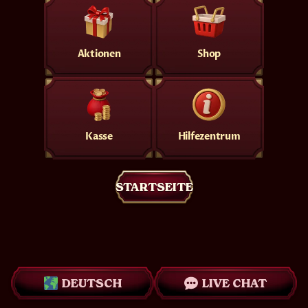
Aktionen
Shop
Kasse
Hilfezentrum
STARTSEITE
DEUTSCH
LIVE CHAT