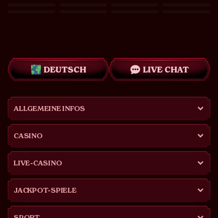
DEUTSCH
LIVE CHAT
ALLGEMEINE INFOS
CASINO
LIVE-CASINO
JACKPOT-SPIELE
SPORT