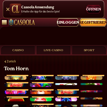
Casoola Anwendung
ÖFFNEN
Erhalte die App für das beste Spiel
EINLOGGEN
REGISTRIEREN
CASINO
LIVE-CASINO
SPORT
Zurück
Tom Horn
NEU
NEU
NEU
NEU
NEU
NEU
NEU
NEU
NEU
NEU
NEU
NEU
NEU