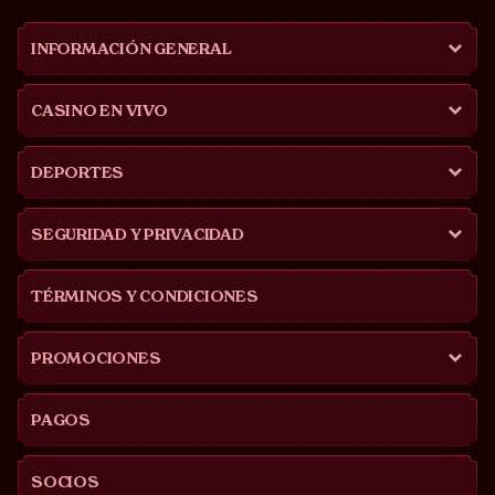
INFORMACIÓN GENERAL
CASINO EN VIVO
DEPORTES
SEGURIDAD Y PRIVACIDAD
TÉRMINOS Y CONDICIONES
PROMOCIONES
PAGOS
SOCIOS