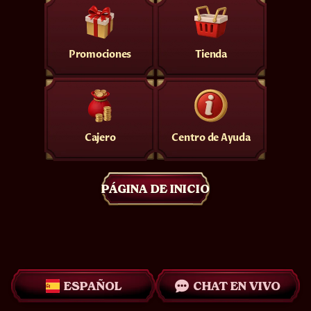
Promociones
Tienda
Cajero
Centro de Ayuda
PÁGINA DE INICIO
ESPAÑOL
CHAT EN VIVO