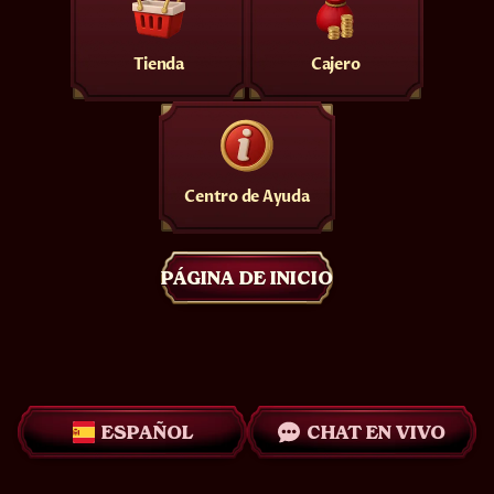
Tienda
Cajero
Centro de Ayuda
PÁGINA DE INICIO
ESPAÑOL
CHAT EN VIVO