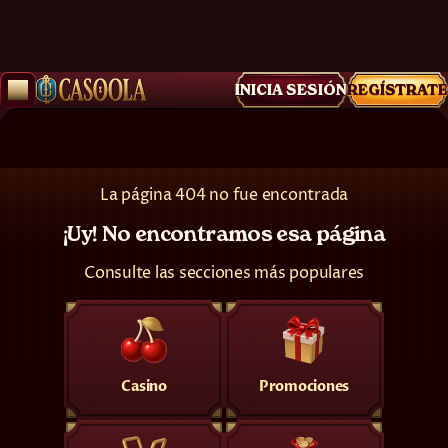
INICIA SESIÓN
REGÍSTRATE
La página 404 no fue encontrada
¡Uy! No encontramos esa página
Consulte las secciones más populares
Casino
Promociones