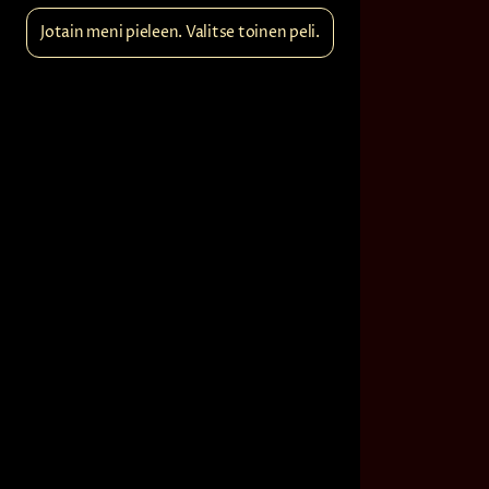
Jotain meni pieleen. Valitse toinen peli.