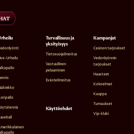
CHAT
rheilu
Turvallisuus ja
Kampanjat
yksityisyys
edonlyönti
Casinon tarjoukset
Tietosuojailmoitus
ive-Urheilu
Vedonlyönnin
Vastuullinen
tarjoukset
alkapallo
pelaaminen
Haasteet
ennis
Evästeilmoitus
Kokoelmat
ääkiekko
Kauppa
oripallo
Turnaukset
öytätennis
Käyttöehdot
Vip-klubi
aseball
merikkalainen
alkapallo