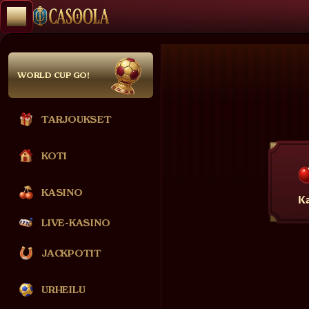
WORLD CUP GO!
TARJOUKSET
KOTI
KASINO
Ka
LIVE-KASINO
JACKPOTIT
URHEILU