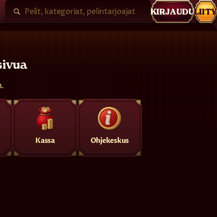
Pelit, kategoriat, pelintarjoajat
KIRJAUDU
LIITY
sivua
n.
Kassa
Ohjekeskus