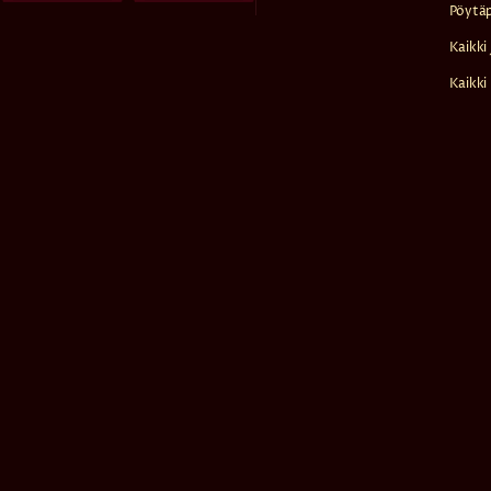
Pöytäp
Kaikki
Kaikki 