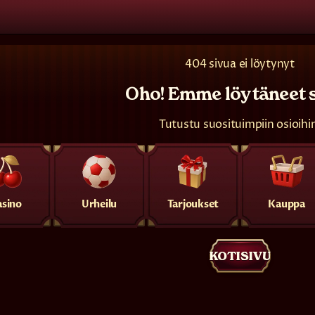
404 sivua ei löytynyt
Oho! Emme löytäneet 
Tutustu suosituimpiin osioihi
sino
Urheilu
Tarjoukset
Kauppa
KOTISIVU