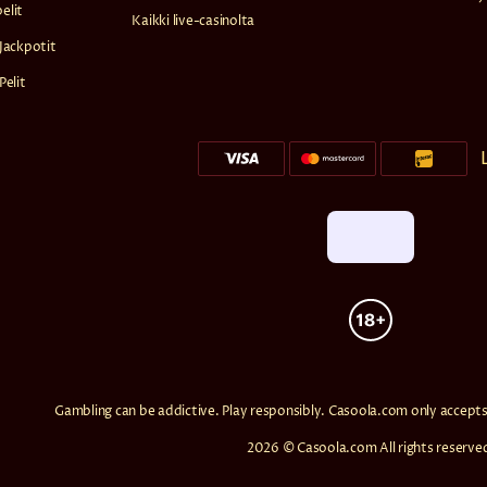
elit
Kaikki live-casinolta
 Jackpotit
Pelit
Gambling can be addictive. Play responsibly. Casoola.com only accepts
2026 © Casoola.com All rights reserve