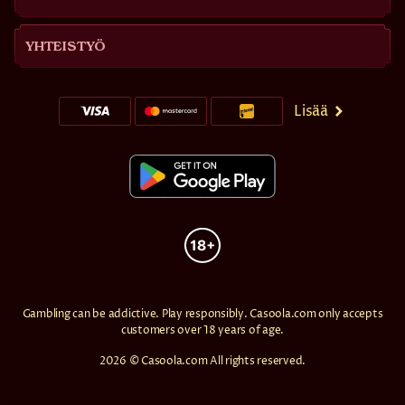
YHTEISTYÖ
Lisää
Gambling can be addictive. Play responsibly. Casoola.com only accepts
customers over 18 years of age.
2026 © Casoola.com All rights reserved.