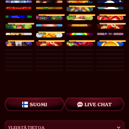
UUSI
UUSI
UUSI
UUSI
UUSI
UUSI
UUSI
UUSI
UUSI
UUSI
UUSI
SUOMI
LIVE CHAT
YLEISTÄ TIETOA