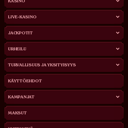
KASINO
LIVE-KASINO
JACKPOTIT
URHEILU
TURVALLISUUS JA YKSITYISYYS
KÄYTTÖEHDOT
KAMPANJAT
MAKSUT