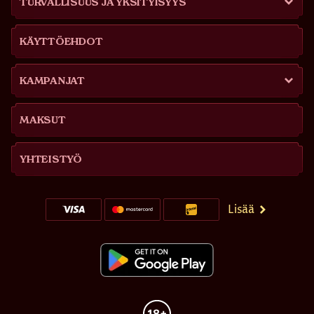
TURVALLISUUS JA YKSITYISYYS
KÄYTTÖEHDOT
KAMPANJAT
MAKSUT
YHTEISTYÖ
Lisää