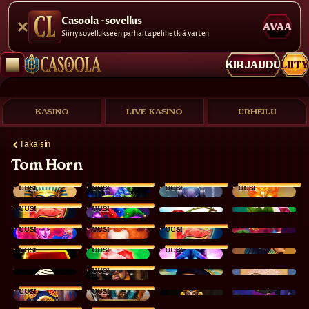
Casoola -sovellus
AVAA
Siirry sovellukseen parhaita pelihetkiä varten
KIRJAUDU
LIITY
KASINO
LIVE-KASINO
URHEILU
Takaisin
Tom Horn
UUSI
UUSI
UUSI
UUSI
UUSI
UUSI
UUSI
UUSI
UUSI
UUSI
UUSI
UUSI
UUSI
UUSI
UUSI