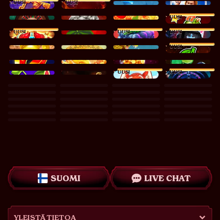
UUSI
UUSI
UUSI
UUSI
UUSI
UUSI
UUSI
UUSI
UUSI
SUOMI
LIVE CHAT
YLEISTÄ TIETOA