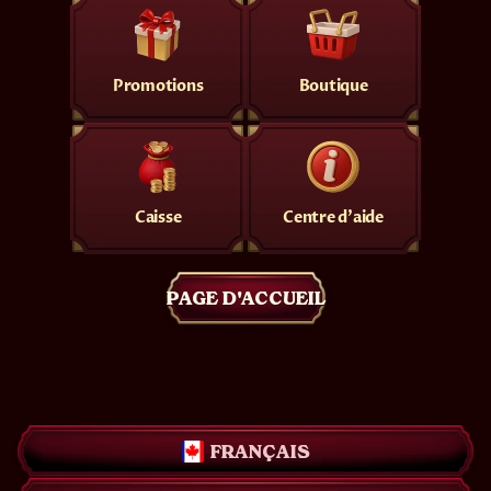
Promotions
Boutique
Caisse
Centre d'aide
PAGE D'ACCUEIL
FRANÇAIS