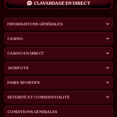
CLAVARDAGE EN DIRECT
INFORMATIONS GÉNÉRALES
CASINO
CASINO EN DIRECT
JACKPOTS
PARIS SPORTIFS
SÉCURITÉ ET CONFIDENTIALITÉ
CONDITIONS GÉNÉRALES