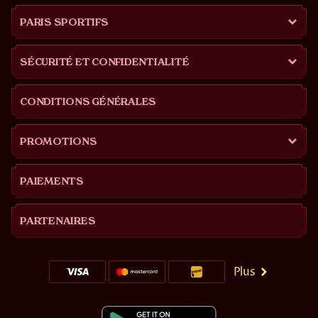
PARIS SPORTIFS
SÉCURITÉ ET CONFIDENTIALITÉ
CONDITIONS GÉNÉRALES
PROMOTIONS
PAIEMENTS
PARTENAIRES
Plus