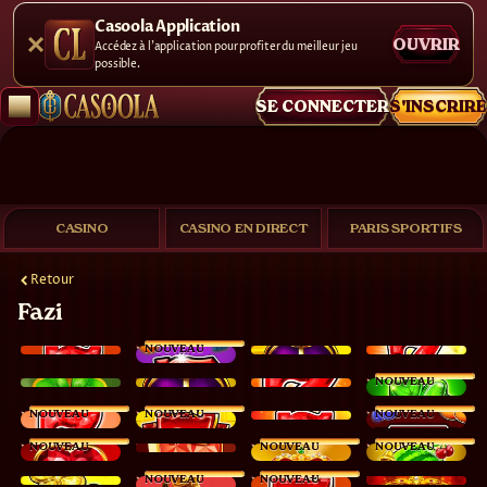
Casoola Application
OUVRIR
Accédez à l'application pour profiter du meilleur jeu
possible.
SE CONNECTER
S'INSCRIRE
CASINO
CASINO EN DIRECT
PARIS SPORTIFS
Retour
Fazi
NOUVEAU
NOUVEAU
NOUVEAU
NOUVEAU
NOUVEAU
NOUVEAU
NOUVEAU
NOUVEAU
NOUVEAU
NOUVEAU