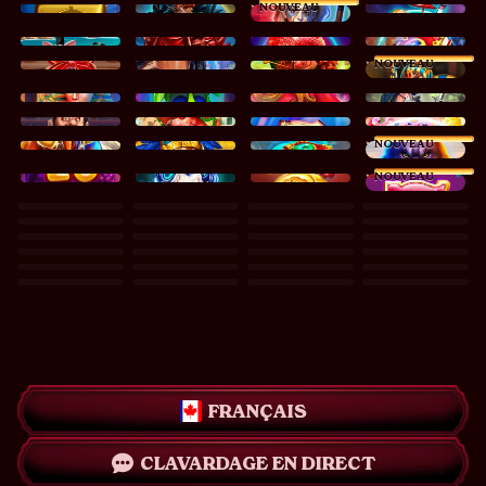
NOUVEAU
NOUVEAU
NOUVEAU
NOUVEAU
FRANÇAIS
CLAVARDAGE EN DIRECT