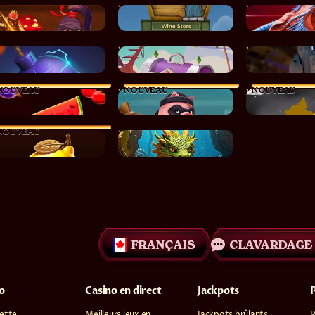
NOUVEAU
NOUVEAU
NOUVEAU
NOUVEAU
FRANÇAIS
CLAVARDAGE 
o
Casino en direct
Jackpots
P
ette
Meilleurs jeux en
Jackpots brûlants
P