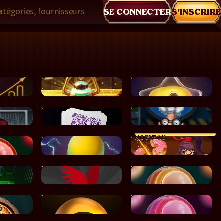
catégories, fournisseurs
SE CONNECTER
S'INSCRIRE
NOUVEAU