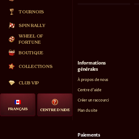
TOURNOIS
SPIN RALLY
WHEEL OF
FORTUNE
BOUTIQUE
Informations
COLLECTIONS
générales
À propos de nous
CLUB VIP
Centre d'aide
Créer un raccourci
FRANÇAIS
CENTRE D'AIDE
Plan du site
Paiements