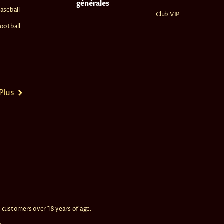
générales
aseball
Club VIP
ootball
Plus
 customers over 18 years of age.