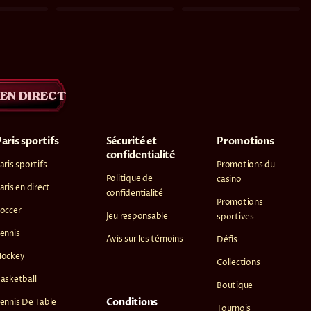
EN DIRECT
aris sportifs
Sécurité et
Promotions
confidentialité
aris sportifs
Promotions du
Politique de
casino
aris en direct
confidentialité
Promotions
occer
Jeu responsable
sportives
ennis
Avis sur les témoins
Défis
ockey
Collections
asketball
Boutique
Conditions
ennis De Table
Tournois