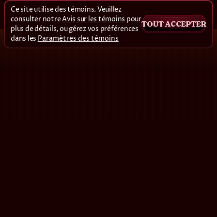
Ce site utilise des témoins. Veuillez
consulter notre
Avis sur les témoins
pour
TOUT ACCEPTER
plus de détails, ou gérez vos préférences
dans les
Paramètres des témoins