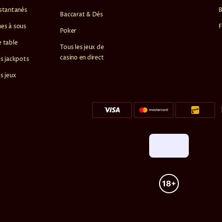
nstantanés
B
Baccarat & Dés
es à sous
F
Poker
e table
Tous les jeux de
casino en direct
es jackpots
s jeux