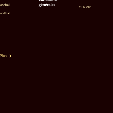
générales
aseball
Club VIP
ootball
Plus