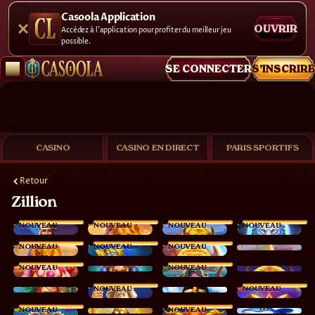
Casoola Application
OUVRIR
Accédez à l'application pour profiter du meilleur jeu
possible.
SE CONNECTER
S'INSCRIRE
CASINO
CASINO EN DIRECT
PARIS SPORTIFS
Retour
Zillion
NOUVEAU
NOUVEAU
NOUVEAU
NOUVEAU
NOUVEAU
NOUVEAU
NOUVEAU
NOUVEAU
NOUVEAU
NOUVEAU
NOUVEAU
NOUVEAU
NOUVEAU