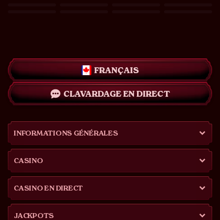
FRANÇAIS
CLAVARDAGE EN DIRECT
INFORMATIONS GÉNÉRALES
CASINO
CASINO EN DIRECT
JACKPOTS