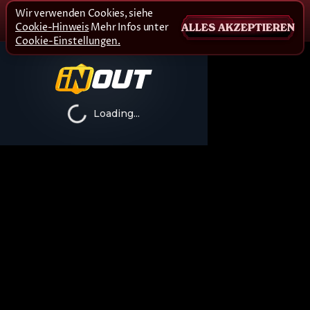
Wir verwenden Cookies, siehe
Cookie-Hinweis
Mehr Infos unter
ALLES AKZEPTIEREN
Cookie-Einstellungen.