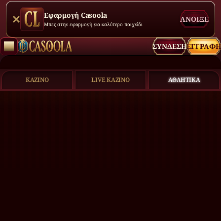
Εφαρμογή Casoola
ΆΝΟΙΞΕ
Μπες στην εφαρμογή για καλύτερο παιχνίδι
ΣΎΝΔΕΣΗ
ΕΓΓΡΑΦΉ
ΚΑΖΊΝΟ
LIVE ΚΑΖΊΝΟ
ΑΘΛΗΤΙΚΆ