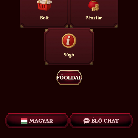
Bolt
Pénztár
Súgó
FŐOLDAL
MAGYAR
ÉLŐ CHAT