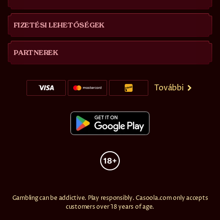
FIZETÉSI LEHETŐSÉGEK
PARTNEREK
További
Gambling can be addictive. Play responsibly. Casoola.com only accepts
customers over 18 years of age.