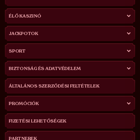
ÉLŐ KASZINÓ
JACKPOTOK
SPORT
BIZTONSÁG ÉS ADATVÉDELEM
ÁLTALÁNOS SZERZŐDÉSI FELTÉTELEK
PROMÓCIÓK
FIZETÉSI LEHETŐSÉGEK
PARTNEREK