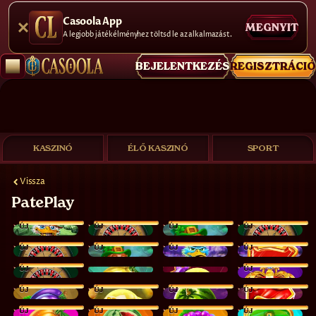
Casoola App
MEGNYIT
A legjobb játékélményhez töltsd le az alkalmazást.
BEJELENTKEZÉS
REGISZTRÁCIÓ
KASZINÓ
ÉLŐ KASZINÓ
SPORT
Vissza
PatePlay
ÚJ
ÚJ
ÚJ
ÚJ
ÚJ
ÚJ
ÚJ
ÚJ
ÚJ
ÚJ
ÚJ
ÚJ
ÚJ
ÚJ
ÚJ
ÚJ
ÚJ
ÚJ