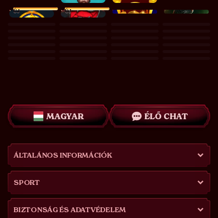
ÚJ
ÚJ
MAGYAR
ÉLŐ CHAT
ÁLTALÁNOS INFORMÁCIÓK
SPORT
BIZTONSÁG ÉS ADATVÉDELEM