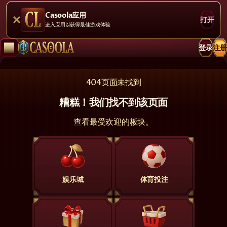
Casoola应用
打开
进入应用以获得最佳游戏体验
登录
注册
404页面未找到
糟糕！我们找不到该页面
查看最受欢迎的板块。
娱乐城
体育投注