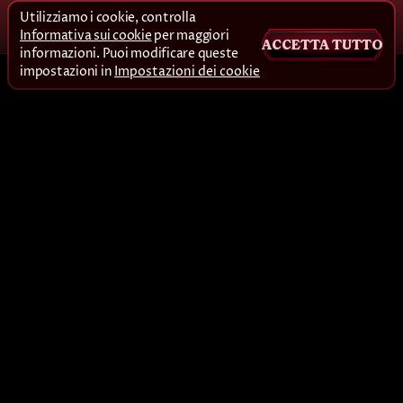
Utilizziamo i cookie, controlla
Informativa sui cookie
per maggiori
ACCETTA TUTTO
informazioni. Puoi modificare queste
impostazioni in
Impostazioni dei cookie