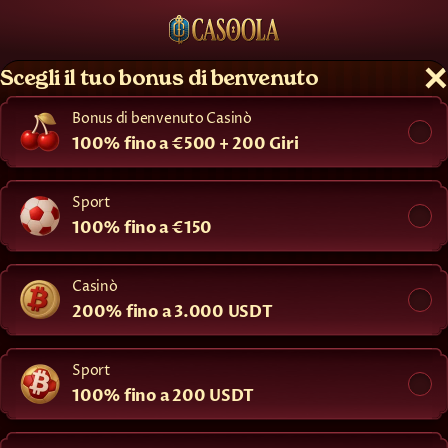
Scegli il tuo bonus di benvenuto
Bonus di benvenuto Casinò
100% fino a €500 + 200 Giri
Sport
100% fino a €150
Casinò
200% fino a 3.000 USDT
Sport
100% fino a 200 USDT