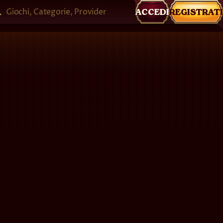
Giochi, Categorie, Provider
ACCEDI
REGISTRATI