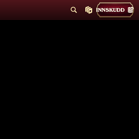
INNSKUDD