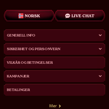
NORSK
LIVE CHAT
GENERELL INFO
SIKKERHET OG PERSONVERN
VILKÅR OG BETINGELSER
KAMPANJER
BETALINGER
Mer