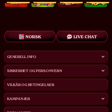
NY
NY
NY
NY
NORSK
LIVE CHAT
GENERELL INFO
SIKKERHET OG PERSONVERN
VILKÅR OG BETINGELSER
KAMPANJER