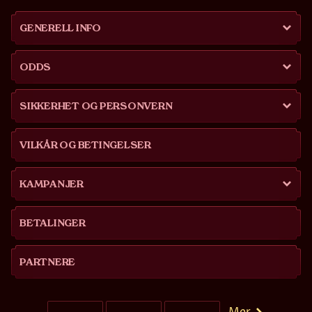
GENERELL INFO
ODDS
SIKKERHET OG PERSONVERN
VILKÅR OG BETINGELSER
KAMPANJER
BETALINGER
PARTNERE