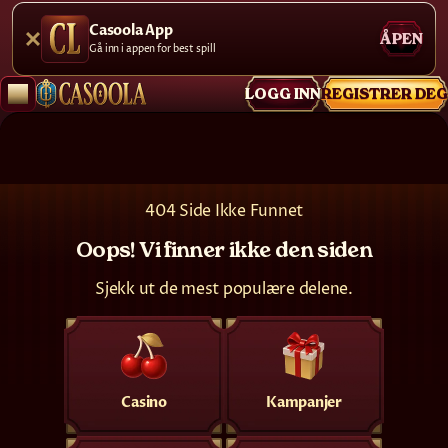
Casoola App
ÅPEN
Gå inn i appen for best spill
LOGG INN
REGISTRER DEG
404 Side Ikke Funnet
Oops! Vi finner ikke den siden
Sjekk ut de mest populære delene.
Casino
Kampanjer